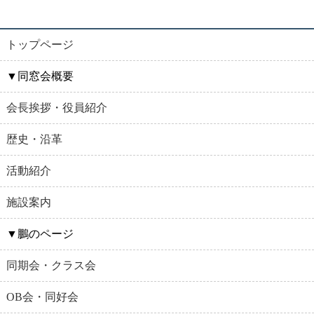
トップページ
▼同窓会概要
会長挨拶・役員紹介
歴史・沿革
活動紹介
施設案内
▼鵬のページ
同期会・クラス会
OB会・同好会