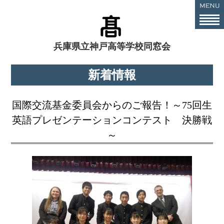
兵庫県立神戸高等学校同窓会
新着情報
国際交流基金委員会からのご報告！～75回生
英語プレゼンテーションコンテスト 決勝戦
～