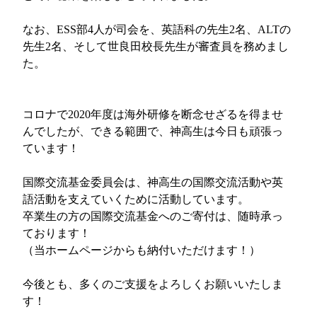
なお、ESS部4人が司会を、英語科の先生2名、ALTの
先生2名、そして世良田校長先生が審査員を務めまし
た。
コロナで2020年度は海外研修を断念せざるを得ませ
んでしたが、できる範囲で、神高生は今日も頑張っ
ています！
国際交流基金委員会は、神高生の国際交流活動や英
語活動を支えていくために活動しています。
卒業生の方の国際交流基金へのご寄付は、随時承っ
ております！
（当ホームページからも納付いただけます！）
今後とも、多くのご支援をよろしくお願いいたしま
す！