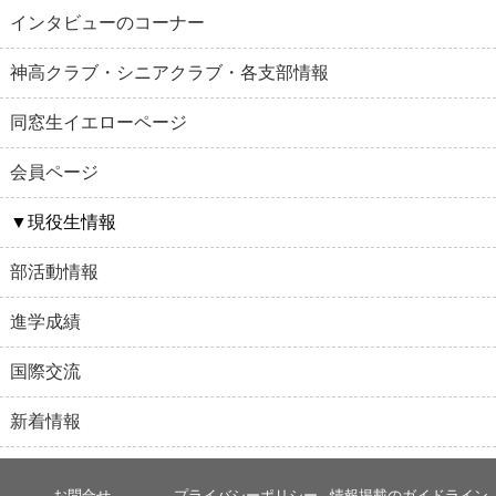
インタビューのコーナー
神高クラブ・シニアクラブ・各支部情報
同窓生イエローページ
会員ページ
▼現役生情報
部活動情報
進学成績
国際交流
新着情報
お問合せ
プライバシーポリシー
情報掲載のガイドライン