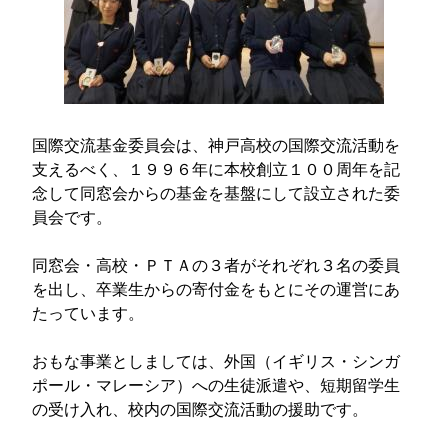
国際交流基金委員会は、神戸高校の国際交流活動を
支えるべく、１９９６年に本校創立１００周年を記
念して同窓会からの基金を基盤にして設立された委
員会です。
同窓会・高校・ＰＴＡの３者がそれぞれ３名の委員
を出し、卒業生からの寄付金をもとにその運営にあ
たっています。
おもな事業としましては、外国（イギリス・シンガ
ポール・マレーシア）への生徒派遣や、短期留学生
の受け入れ、校内の国際交流活動の援助です。