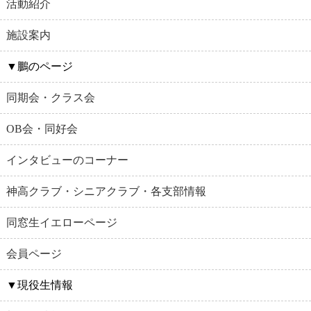
活動紹介
施設案内
▼鵬のページ
同期会・クラス会
OB会・同好会
インタビューのコーナー
神高クラブ・シニアクラブ・各支部情報
同窓生イエローページ
会員ページ
▼現役生情報