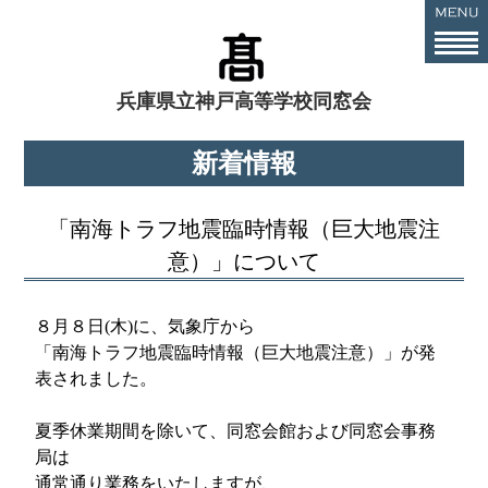
兵庫県立神戸高等学校同窓会
新着情報
「南海トラフ地震臨時情報（巨大地震注
意）」について
８月８日(木)に、気象庁から
「南海トラフ地震臨時情報（巨大地震注意）」が発
表されました。
夏季休業期間を除いて、同窓会館および同窓会事務
局は
通常通り業務をいたしますが、