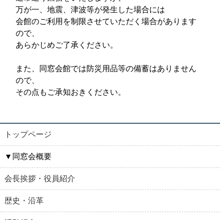
万が一、地震、津波等が発生した場合には
会館のご利用を制限させていただく場合があります
ので、
あらかじめご了承ください。
また、同窓会館では防災用品等の備蓄はありません
ので、
その点もご承知おきください。
トップページ
▼同窓会概要
会長挨拶・役員紹介
歴史・沿革